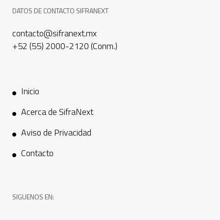
DATOS DE CONTACTO SIFRANEXT
contacto@sifranext.mx
+52 (55) 2000-2120 (Conm.)
Inicio
Acerca de SifraNext
Aviso de Privacidad
Contacto
SIGUENOS EN: