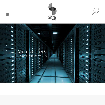
Microsoft 365
Home
>
Microsoft 365