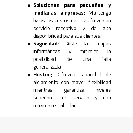
Soluciones para pequeñas y
medianas empresas:
Mantenga
bajos los costos de TI y ofrezca un
servicio receptivo y de alta
disponibilidad para sus clientes.
Seguridad:
Aísle las capas
informáticas y minimice la
posibilidad de una falla
generalizada.
Hosting:
Ofrezca capacidad de
alojamiento con mayor flexibilidad
mientras garantiza niveles
superiores de servicio y una
máxima rentabilidad.