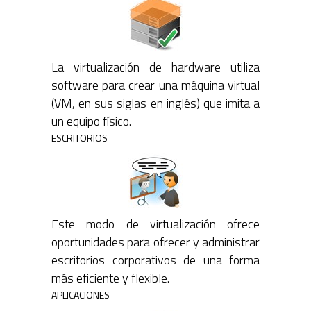
La virtualización de hardware utiliza
software para crear una máquina virtual
(VM, en sus siglas en inglés) que imita a
un equipo físico.
ESCRITORIOS
Este modo de virtualización ofrece
oportunidades para ofrecer y administrar
escritorios corporativos de una forma
más eficiente y flexible.
APLICACIONES