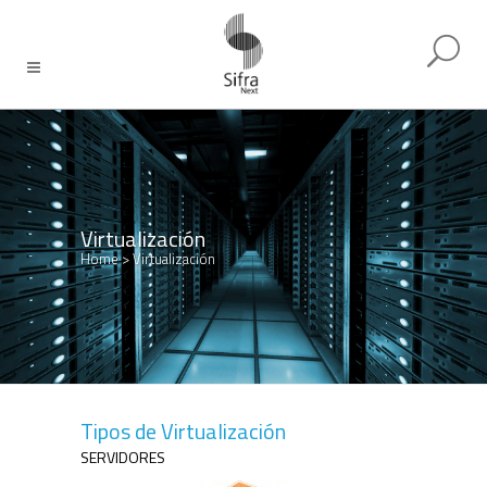
Virtualización
Home
>
Virtualización
Tipos de Virtualización
SERVIDORES