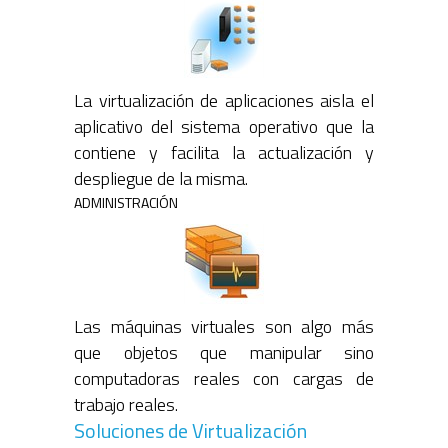
La virtualización de aplicaciones aisla el
aplicativo del sistema operativo que la
contiene y facilita la actualización y
despliegue de la misma.
ADMINISTRACIÓN
Las máquinas virtuales son algo más
que objetos que manipular sino
computadoras reales con cargas de
trabajo reales.
Soluciones de Virtualización