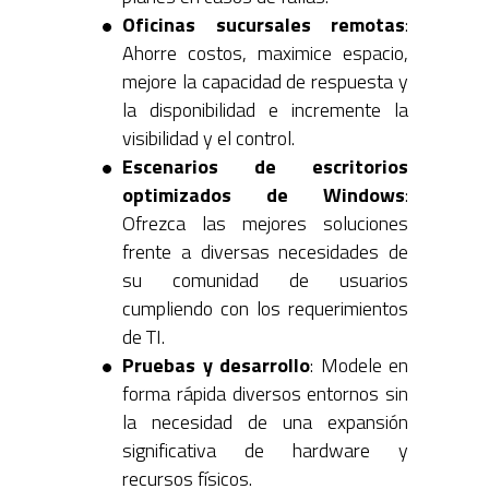
Oficinas sucursales remotas
:
Ahorre costos, maximice espacio,
mejore la capacidad de respuesta y
la disponibilidad e incremente la
visibilidad y el control.
Escenarios de escritorios
optimizados de Windows
:
Ofrezca las mejores soluciones
frente a diversas necesidades de
su comunidad de usuarios
cumpliendo con los requerimientos
de TI.
Pruebas y desarrollo
: Modele en
forma rápida diversos entornos sin
la necesidad de una expansión
significativa de hardware y
recursos físicos.