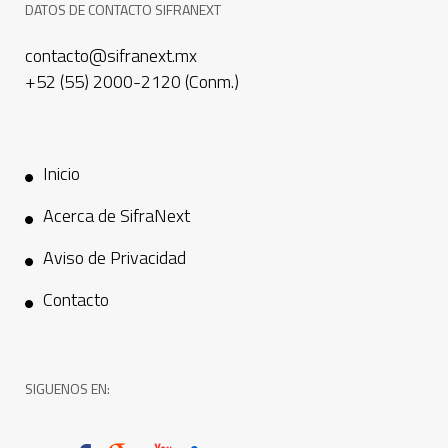
DATOS DE CONTACTO SIFRANEXT
contacto@sifranext.mx
+52 (55) 2000-2120 (Conm.)
Inicio
Acerca de SifraNext
Aviso de Privacidad
Contacto
SIGUENOS EN: