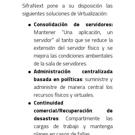
SifraNext pone a su disposición las
siguientes soluciones de Virtualización:
Consolidación de servidores:
Mantener “Una aplicación, un
servidor” al tanto que se reduce la
extensión del servidor físico y se
mejora las condiciones ambientales
de la sala de servidores.
Administración centralizada
basada en políticas
: suministre y
administre de manera central los
recursos físicos y virtuales.
Continuidad
comercial/Recuperación de
desastres
: Compartimente las
cargas de trabajo y mantenga
planes en casos de fallas.