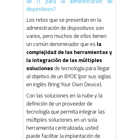
de IT para la administración de
dispositivos?
Los retos que se presentan en la
administración de dispositivos son
varios, pero muchos de ellos tienen
un común denominador que es
la
complejidad de las herramientas y
la integración de las múltiples
soluciones
de tecnología para llegar
al objetivo de un BYOE (por sus siglas
en inglés Bring Your Own Device).
Con las soluciones en la nube y la
definición de un proveedor de
tecnología que permita integrar las
múltiples soluciones en un sola
herramienta centralizada, usted
puede facilitar la implantación de