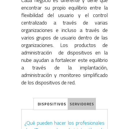
Cada negocio es diferente y tiene que
encontrar su propio equilibrio entre la
flexibilidad del usuario y el control
centralizado a través de varias
organizaciones e incluso a través de
varios grupos de usuario dentro de las
organizaciones. Los productos de
administración de dispositivos en la
nube ayudan a fortalecer este equilibrio
a través de la implantación,
administración y monitoreo simplificado
de los dispositivos de red.
DISPOSITIVOS
SERVIDORES
¿Qué pueden hacer los profesionales