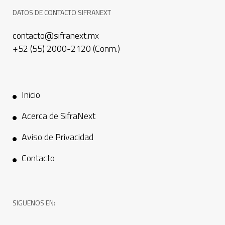
DATOS DE CONTACTO SIFRANEXT
contacto@sifranext.mx
+52 (55) 2000-2120 (Conm.)
Inicio
Acerca de SifraNext
Aviso de Privacidad
Contacto
SIGUENOS EN: