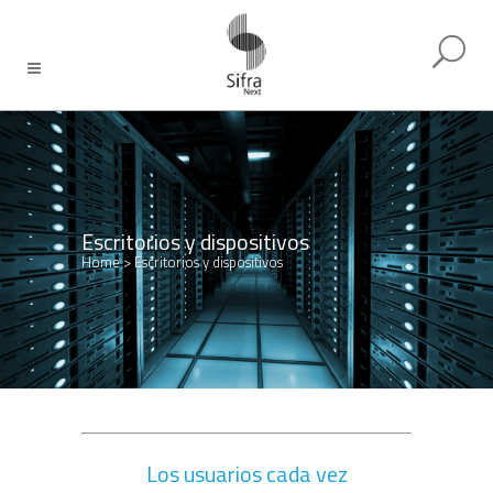
Escritorios y dispositivos
Home
>
Escritorios y dispositivos
Los usuarios cada vez