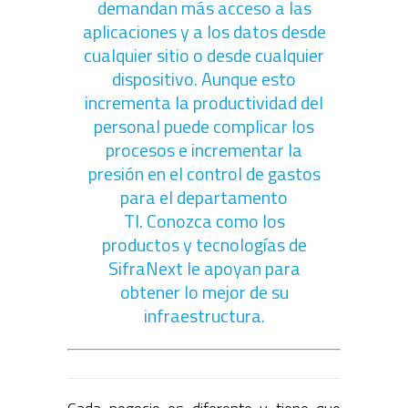
demandan más acceso a las
aplicaciones y a los datos desde
cualquier sitio o desde cualquier
dispositivo. Aunque esto
incrementa la productividad del
personal puede complicar los
procesos e incrementar la
presión en el control de gastos
para el departamento
TI. Conozca como los
productos y tecnologías de
SifraNext le apoyan para
obtener lo mejor de su
infraestructura.