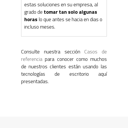
estas soluciones en su empresa, al
grado de
tomar tan solo algunas
horas
lo que antes se hacia en dias o
incluso meses.
Consulte nuestra sección
Casos de
referencia
para conocer como muchos
de nuestros clientes están usando las
tecnologías de escritorio aquí
presentadas.