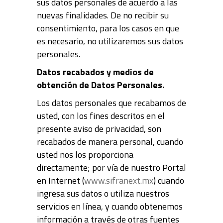
sus datos personales de acuerdo a las
nuevas finalidades. De no recibir su
consentimiento, para los casos en que
es necesario, no utilizaremos sus datos
personales.
Datos recabados y medios de
obtención de Datos Personales.
Los datos personales que recabamos de
usted, con los fines descritos en el
presente aviso de privacidad, son
recabados de manera personal, cuando
usted nos los proporciona
directamente; por vía de nuestro Portal
en Internet (
www.sifra
next.mx
) cuando
ingresa sus datos o utiliza nuestros
servicios en línea, y cuando obtenemos
información a través de otras fuentes