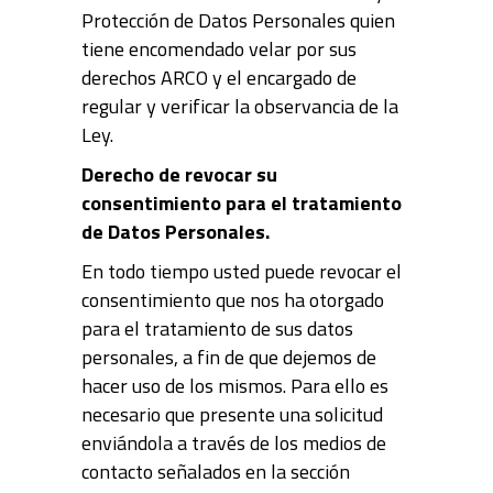
Protección de Datos Personales quien
tiene encomendado velar por sus
derechos ARCO y el encargado de
regular y verificar la observancia de la
Ley.
Derecho de revocar su
consentimiento para el tratamiento
de Datos Personales.
En todo tiempo usted puede revocar el
consentimiento que nos ha otorgado
para el tratamiento de sus datos
personales, a fin de que dejemos de
hacer uso de los mismos. Para ello es
necesario que presente una solicitud
enviándola a través de los medios de
contacto señalados en la sección