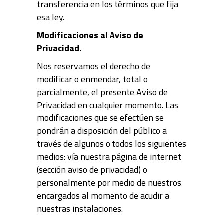
transferencia en los términos que fija
esa ley.
Modificaciones al Aviso de
Privacidad.
Nos reservamos el derecho de
modificar o enmendar, total o
parcialmente, el presente Aviso de
Privacidad en cualquier momento. Las
modificaciones que se efectúen se
pondrán a disposición del público a
través de algunos o todos los siguientes
medios: vía nuestra página de internet
(sección aviso de privacidad) o
personalmente por medio de nuestros
encargados al momento de acudir a
nuestras instalaciones.