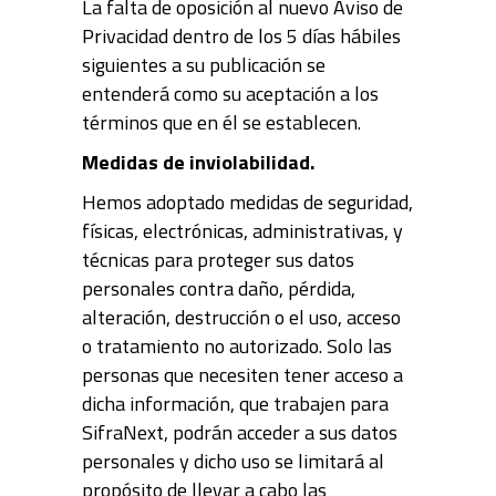
La falta de oposición al nuevo Aviso de
Privacidad dentro de los 5 días hábiles
siguientes a su publicación se
entenderá como su aceptación a los
términos que en él se establecen.
Medidas de inviolabilidad.
Hemos adoptado medidas de seguridad,
físicas, electrónicas, administrativas, y
técnicas para proteger sus datos
personales contra daño, pérdida,
alteración, destrucción o el uso, acceso
o tratamiento no autorizado. Solo las
personas que necesiten tener acceso a
dicha información, que trabajen para
SifraNext, podrán acceder a sus datos
personales y dicho uso se limitará al
propósito de llevar a cabo las