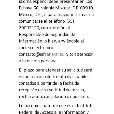
idioma español debe presentar en Los
Echave 56, colonia Mixcoac, C.P. 03910,
México, D.F. , o para mayor información
comunicarse al teléfono: (55)
20002120, con atención al
Responsable de Seguridad de
Información; o bien, enviándola al
correo electrónico
contacto@si
franext.mx
y con atención
a la misma persona.
El plazo para atender su solicitud será
en un máximo de treinta días hábiles
contados a partir de la fecha de
recepción de su solicitud de acceso,
rectificación, cancelación u oposición.
Le hacemos patente que es el Instituto
Federal de Acceso a la Información y