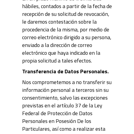
hábiles, contados a partir de la fecha de
recepción de su solicitud de revocación,
le daremos contestación sobre la
procedencia de la misma, por medio de
correo electrónico dirigido a su persona,
enviado a la dirección de correo
electrónico que haya indicado en la
propia solicitud a tales efectos.
Transferencia de Datos Personales.
Nos comprometemos a no transferir su
información personal a terceros sin su
consentimiento, salvo las excepciones
previstas en el artículo 37 de la Ley
Federal de Protección de Datos
Personales en Posesión De los
Particulares, así como a realizar esta