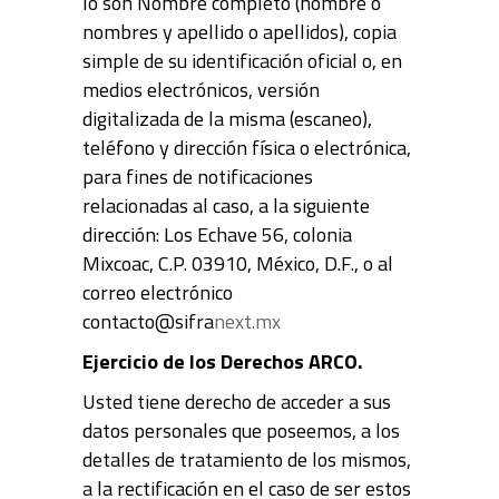
lo son Nombre completo (nombre o
nombres y apellido o apellidos), copia
simple de su identificación oficial o, en
medios electrónicos, versión
digitalizada de la misma (escaneo),
teléfono y dirección física o electrónica,
para fines de notificaciones
relacionadas al caso, a la siguiente
dirección: Los Echave 56, colonia
Mixcoac, C.P. 03910, México, D.F., o al
correo electrónico
contacto@sifra
next.mx
Ejercicio de los Derechos ARCO.
Usted tiene derecho de acceder a sus
datos personales que poseemos, a los
detalles de tratamiento de los mismos,
a la rectificación en el caso de ser estos