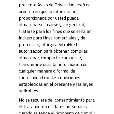
presente Aviso de Privacidad; está de
acuerdo en que la información
proporcionada por usted pueda
almacenarse, usarse y, en general,
tratarse para los fines que se señalan,
incluso para fines comerciales y de
promoción; otorga a SifraNext
autorización para obtener, compilar,
almacenar, compartir, comunicar,
transmitir y usar tal información de
cualquier manera o forma, de
conformidad con las condiciones
establecidas en el presente y las leyes
aplicables.
No se requiere del consentimiento para
el tratamiento de datos personales
cuando se tenga el propósito de cumplir