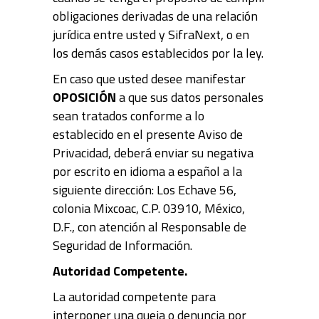
obligaciones derivadas de una relación
jurídica entre usted y SifraNext, o en
los demás casos establecidos por la ley.
En caso que usted desee manifestar
OPOSICIÓN
a que sus datos personales
sean tratados conforme a lo
establecido en el presente Aviso de
Privacidad, deberá enviar su negativa
por escrito en idioma a español a la
siguiente dirección: Los Echave 56,
colonia Mixcoac, C.P. 03910, México,
D.F., con atención al Responsable de
Seguridad de Información.
Autoridad Competente.
La autoridad competente para
interponer una queja o denuncia por