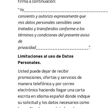
firma a continuación:
“
Yo__________________________________
consiento y autorizo expresamente que
mis datos personales sensibles sean
tratados y transferidos conforme a los
términos y condiciones del presente aviso
de
privacidad______________________
“.
Limitaciones al uso de Datos
Personales.
Usted puede dejar de recibir
promociones, ofertas y servicios de
manera telefónica y por correo
electrónico haciendo llegar una carta
escrita en idioma español donde indique
su solicitud y los datos necesarios como