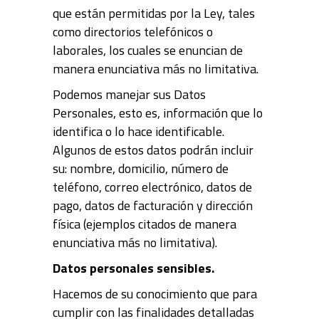
que están permitidas por la Ley, tales
como directorios telefónicos o
laborales, los cuales se enuncian de
manera enunciativa más no limitativa.
Podemos manejar sus Datos
Personales, esto es, información que lo
identifica o lo hace identificable.
Algunos de estos datos podrán incluir
su: nombre, domicilio, número de
teléfono, correo electrónico, datos de
pago, datos de facturación y dirección
física (ejemplos citados de manera
enunciativa más no limitativa).
Datos personales sensibles.
Hacemos de su conocimiento que para
cumplir con las finalidades detalladas