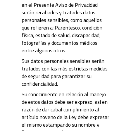
en el Presente Aviso de Privacidad
serán recabados y tratados datos
personales sensibles, como aquellos
que refieren a: Parentesco, condición
física, estado de salud, discapacidad,
fotografías y documentos médicos,
entre algunos otros.
Sus datos personales sensibles serán
tratados con las más estrictas medidas
de seguridad para garantizar su
confidencialidad.
Su conocimiento en relación al manejo
de estos datos debe ser expreso, así en
razón de dar cabal cumplimiento al
artículo noveno de la Ley debe expresar
el mismo estampando su nombre y