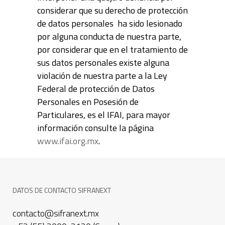
considerar que su derecho de protección
de datos personales ha sido lesionado
por alguna conducta de nuestra parte,
por considerar que en el tratamiento de
sus datos personales existe alguna
violación de nuestra parte a la Ley
Federal de protección de Datos
Personales en Posesión de
Particulares, es el IFAI, para mayor
información consulte la página
www.ifai.org.mx
.
DATOS DE CONTACTO SIFRANEXT
contacto@sifranext.mx