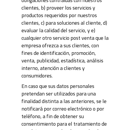
obligaciones contraídas con nuestros
clientes, b) proveer los servicios y
productos requeridos por nuestros
clientes, c) para soluciones al cliente, d)
evaluar la calidad del servicio, y e)
cualquier otro servicio post venta que la
empresa ofrezca a sus clientes, con
fines de identificación, promoción,
venta, publicidad, estadística, análisis
interno, atención a clientes y
consumidores.
En caso que sus datos personales
pretendan ser utilizados para una
finalidad distinta a las anteriores, se le
notificará por correo electrónico o por
teléfono, a fin de obtener su
consentimiento para el tratamiento de