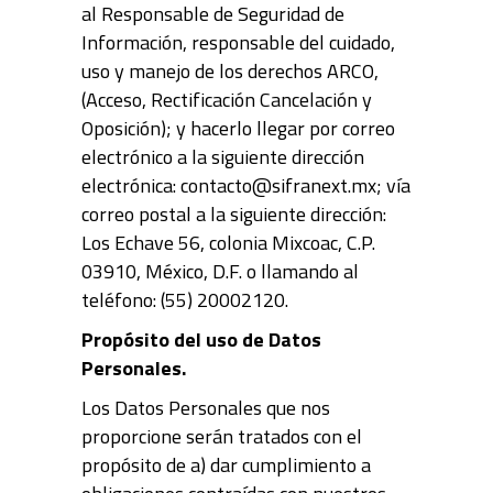
al Responsable de Seguridad de
Información, responsable del cuidado,
uso y manejo de los derechos ARCO,
(Acceso, Rectificación Cancelación y
Oposición); y hacerlo llegar por correo
electrónico a la siguiente dirección
electrónica: contacto@sifranext.mx; vía
correo postal a la siguiente dirección:
Los Echave 56, colonia Mixcoac, C.P.
03910, México, D.F. o llamando al
teléfono:
(55) 20002120.
Propósito del uso de Datos
Personales.
Los Datos Personales que nos
proporcione serán tratados con el
propósito de a) dar cumplimiento a