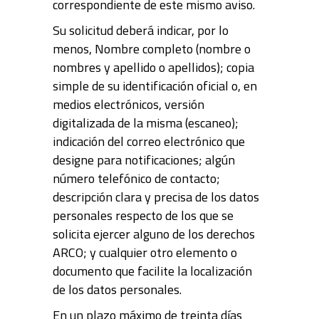
correspondiente de este mismo aviso.
Su solicitud deberá indicar, por lo
menos, Nombre completo (nombre o
nombres y apellido o apellidos); copia
simple de su identificación oficial o, en
medios electrónicos, versión
digitalizada de la misma (escaneo);
indicación del correo electrónico que
designe para notificaciones; algún
número telefónico de contacto;
descripción clara y precisa de los datos
personales respecto de los que se
solicita ejercer alguno de los derechos
ARCO; y cualquier otro elemento o
documento que facilite la localización
de los datos personales.
En un plazo máximo de treinta días