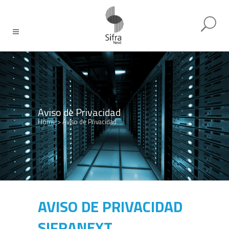
Aviso de Privacidad
Home
>
Aviso de Privacidad
AVISO DE PRIVACIDAD
SIFRANEXT