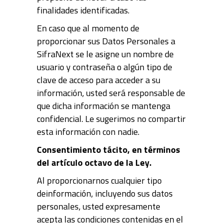
finalidades identificadas.
En caso que al momento de
proporcionar sus Datos Personales a
SifraNext se le asigne un nombre de
usuario y contraseña o algún tipo de
clave de acceso para acceder a su
información, usted será responsable de
que dicha información se mantenga
confidencial. Le sugerimos no compartir
esta información con nadie.
Consentimiento tácito, en términos
del artículo octavo de la Ley.
Al proporcionarnos cualquier tipo
deinformación, incluyendo sus datos
personales, usted expresamente
acepta las condiciones contenidas en el