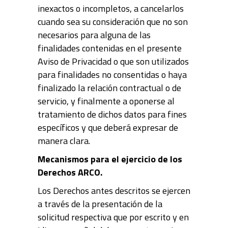
inexactos o incompletos, a cancelarlos
cuando sea su consideración que no son
necesarios para alguna de las
finalidades contenidas en el presente
Aviso de Privacidad o que son utilizados
para finalidades no consentidas o haya
finalizado la relación contractual o de
servicio, y finalmente a oponerse al
tratamiento de dichos datos para fines
específicos y que deberá expresar de
manera clara.
Mecanismos para el ejercicio de los
Derechos ARCO.
Los Derechos antes descritos se ejercen
a través de la presentación de la
solicitud respectiva que por escrito y en