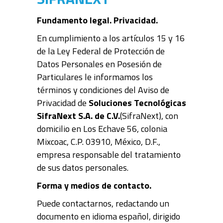
Fundamento legal. Privacidad.
En cumplimiento a los artículos 15 y 16
de la Ley Federal de Protección de
Datos Personales en Posesión de
Particulares le informamos los
términos y condiciones del Aviso de
Privacidad de
Soluciones Tecnológicas
SifraNext S.A. de C.V.
(SifraNext), con
domicilio en Los Echave 56, colonia
Mixcoac, C.P. 03910, México, D.F.,
empresa responsable del tratamiento
de sus datos personales.
Forma y medios de contacto.
Puede contactarnos, redactando un
documento en idioma español, dirigido